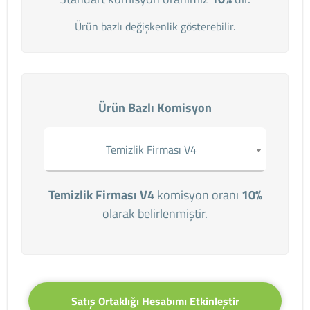
Ürün bazlı değişkenlik gösterebilir.
Ürün Bazlı Komisyon
Temizlik Firması V4
Temizlik Firması V4
komisyon oranı
10%
olarak belirlenmiştir.
Satış Ortaklığı Hesabımı Etkinleştir