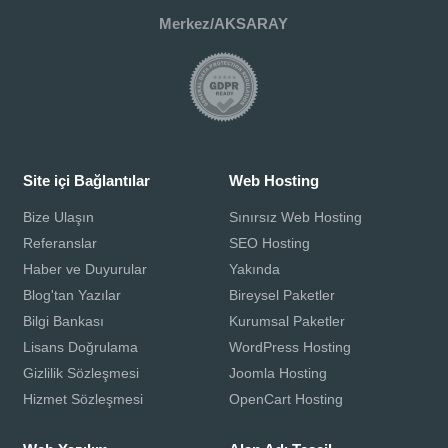
Merkez/AKSARAY
Site içi Bağlantılar
Web Hosting
Bize Ulaşın
Sınırsız Web Hosting
Referanslar
SEO Hosting
Haber ve Duyurular
Yakında
Blog'tan Yazılar
Bireysel Paketler
Bilgi Bankası
Kurumsal Paketler
Lisans Doğrulama
WordPress Hosting
Gizlilik Sözleşmesi
Joomla Hosting
Hizmet Sözleşmesi
OpenCart Hosting