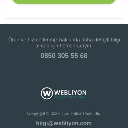
Ürün ve hizmetlerimiz hakkında daha detaylı bilgi
almak için hemen arayın.
0850 305 55 68
Copyright © 2026 Tüm Hakları Saklıdır.
bilgi@webliyon.com