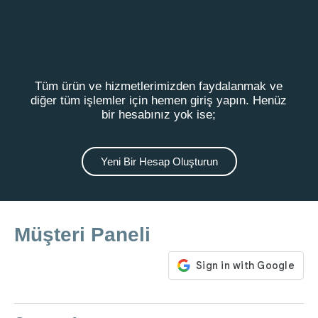
Tüm ürün ve hizmetlerimizden faydalanmak ve
diğer tüm işlemler için hemen giriş yapın. Henüz
bir hesabınız yok ise;
Yeni Bir Hesap Oluşturun
Müşteri Paneli