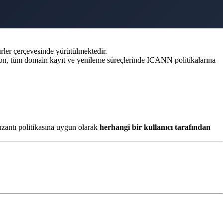
rler çerçevesinde yürütülmektedir.
ebliyon, tüm domain kayıt ve yenileme süreçlerinde ICANN politikalarına
 uzantı politikasına uygun olarak
herhangi bir kullanıcı tarafından