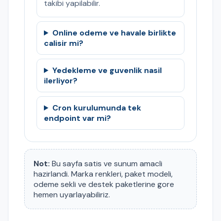
takibi yapilabilir.
Online odeme ve havale birlikte
calisir mi?
Yedekleme ve guvenlik nasil
ilerliyor?
Cron kurulumunda tek
endpoint var mi?
Not:
Bu sayfa satis ve sunum amacli
hazirlandi. Marka renkleri, paket modeli,
odeme sekli ve destek paketlerine gore
hemen uyarlayabiliriz.