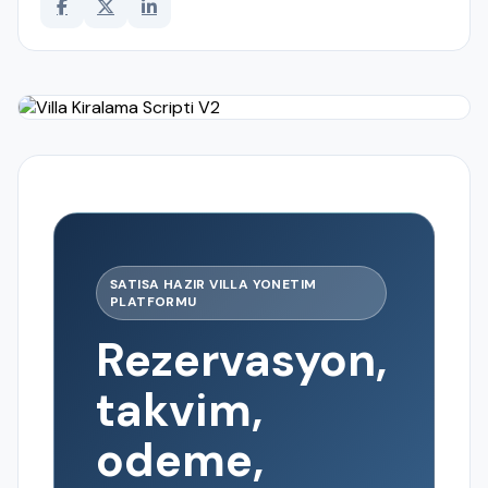
SATISA HAZIR VILLA YONETIM
PLATFORMU
Rezervasyon,
takvim,
odeme,