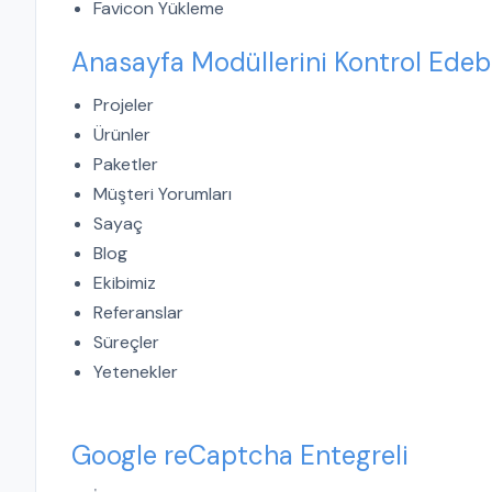
Favicon Yükleme
Anasayfa Modüllerini Kontrol Edeb
Projeler
Ürünler
Paketler
Müşteri Yorumları
Sayaç
Blog
Ekibimiz
Referanslar
Süreçler
Yetenekler
Google reCaptcha Entegreli