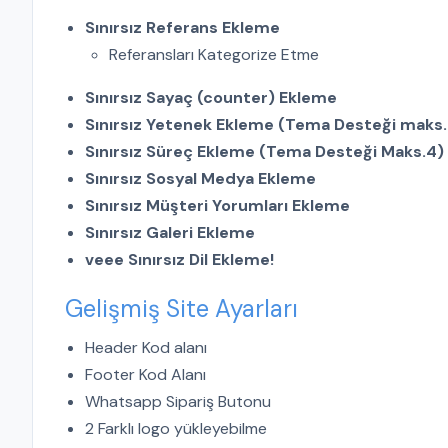
Sınırsız Referans Ekleme
Referansları Kategorize Etme
Sınırsız Sayaç (counter) Ekleme
Sınırsız Yetenek Ekleme (Tema Desteği maks.
Sınırsız Süreç Ekleme (Tema Desteği Maks.4)
Sınırsız Sosyal Medya Ekleme
Sınırsız Müşteri Yorumları Ekleme
Sınırsız Galeri Ekleme
veee Sınırsız Dil Ekleme!
Gelişmiş Site Ayarları
Header Kod alanı
Footer Kod Alanı
Whatsapp Sipariş Butonu
2 Farklı logo yükleyebilme