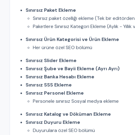
Sınırsız Paket Ekleme
Sınırsız paket özelliği ekleme (Tek bir editörd
Paketlere Sınırsız Kategori Ekleme (Aylık - Yıllık 
Sınırsız Ürün Kategorisi ve Ürün Ekleme
Her ürüne özel SEO bölümü
Sınırsız Slider Ekleme
Sınırsız Şube ve Bayii Ekleme (Ayrı Ayrı)
Sınırsız Banka Hesabı Ekleme
Sınırsız SSS Ekleme
Sınırsız Personel Ekleme
Personele sınırsız Sosyal medya ekleme
Sınırsız Katalog ve Döküman Ekleme
Sınırsız Duyuru Ekleme
Duyurulara özel SEO bölümü