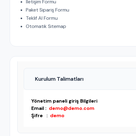
İletişim Formu
Paket Sipariş Formu
Teklif Al Formu
Otomatik Sitemap
Kurulum Talimatları
Yönetim paneli giriş Bilgileri
Email :
demo@demo.com
Şifre :
demo