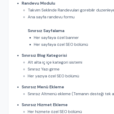
Randevu Modulu
Takvim Seklinde Randevulari gorebilir duzenleyebi
Ana sayfa randevu formu
Sınırsız Sayfalama
Her sayfaya özel banner
Her sayfaya özel SEO bölümü
Sınırsız Blog Kategorisi
Alt alta iç içe kategori sistemi
Sınırsız Yazı girme
Her yazıya özel SEO bölümü
Sınırsız Menü Ekleme
Sınırsız Altmenü ekleme (Temanın desteği tek 
Sınırsız Hizmet Ekleme
Her hizmete özel SEO bölümü