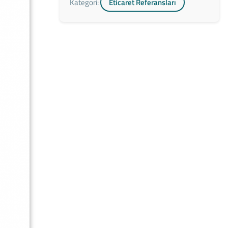
Kategori:
Eticaret Referansları