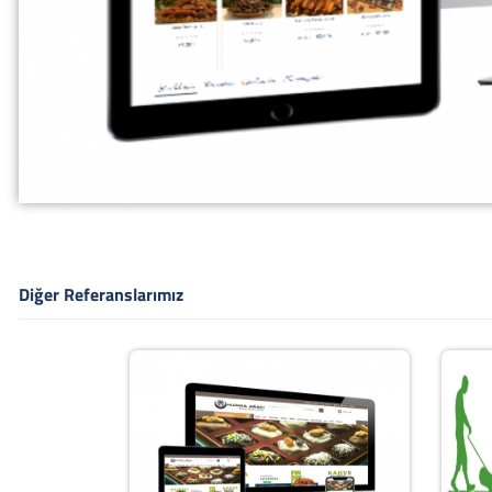
Diğer Referanslarımız