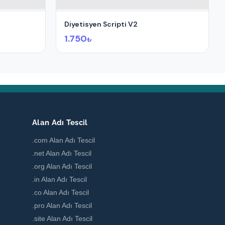
Diyetisyen Scripti V2
1.750
₺
Alan Adı Tescil
.com Alan Adı Tescil
.net Alan Adı Tescil
.org Alan Adı Tescil
.in Alan Adı Tescil
.co Alan Adı Tescil
.pro Alan Adı Tescil
.site Alan Adı Tescil