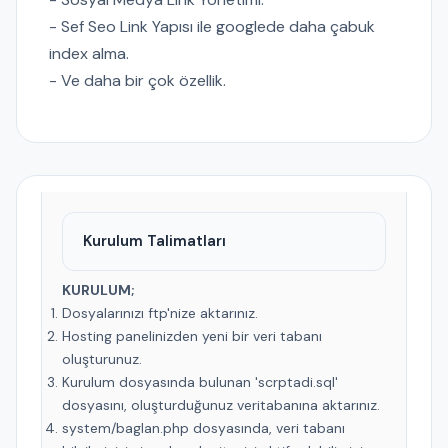
- Sef Seo Link Yapısı ile googlede daha çabuk
index alma.
- Ve daha bir çok özellik.
Kurulum Talimatları
KURULUM;
Dosyalarınızı ftp'nize aktarınız.
Hosting panelinizden yeni bir veri tabanı
oluşturunuz.
Kurulum dosyasında bulunan 'scrptadi.sql'
dosyasını, oluşturduğunuz veritabanına aktarınız.
system/baglan.php dosyasında, veri tabanı