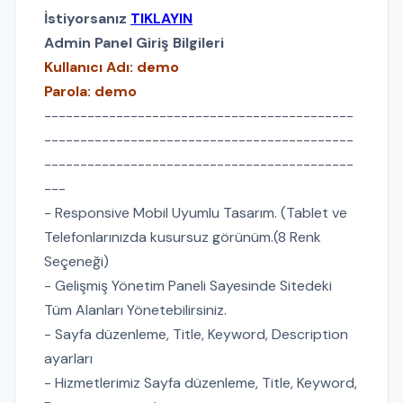
İstiyorsanız
TIKLAYIN
Admin Panel Giriş Bilgileri
Kullanıcı Adı: demo
Parola: demo
-------------------------------------------
-------------------------------------------
-------------------------------------------
---
- Responsive Mobil Uyumlu Tasarım. (Tablet ve
Telefonlarınızda kusursuz görünüm.(8 Renk
Seçeneği)
- Gelişmiş Yönetim Paneli Sayesinde Sitedeki
Tüm Alanları Yönetebilirsiniz.
- Sayfa düzenleme, Title, Keyword, Description
ayarları
- Hizmetlerimiz Sayfa düzenleme, Title, Keyword,