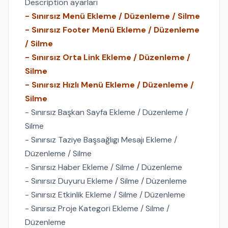
Description ayarları
- Sınırsız Menü Ekleme / Düzenleme / Silme
- Sınırsız Footer Menü Ekleme / Düzenleme
/ Silme
- Sınırsız Orta Link Ekleme / Düzenleme /
Silme
- Sınırsız Hızlı Menü Ekleme / Düzenleme /
Silme
- Sınırsız Başkan Sayfa Ekleme / Düzenleme /
Silme
- Sınırsız Taziye Başsağlıgı Mesajı Ekleme /
Düzenleme / Silme
- Sınırsız Haber Ekleme / Silme / Düzenleme
- Sınırsız Duyuru Ekleme / Silme / Düzenleme
- Sınırsız Etkinlik Ekleme / Silme / Düzenleme
- Sınırsız Proje Kategori Ekleme / Silme /
Düzenleme