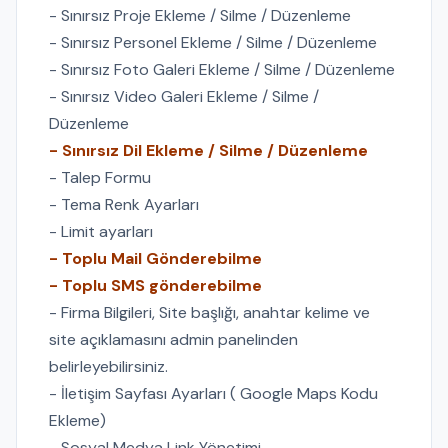
- Sınırsız Proje Ekleme / Silme / Düzenleme
- Sınırsız Personel Ekleme / Silme / Düzenleme
- Sınırsız Foto Galeri Ekleme / Silme / Düzenleme
- Sınırsız Video Galeri Ekleme / Silme /
Düzenleme
- Sınırsız Dil Ekleme / Silme / Düzenleme
- Talep Formu
- Tema Renk Ayarları
- Limit ayarları
- Toplu Mail Gönderebilme
- Toplu SMS gönderebilme
- Firma Bilgileri, Site başlığı, anahtar kelime ve
site açıklamasını admin panelinden
belirleyebilirsiniz.
- İletişim Sayfası Ayarları ( Google Maps Kodu
Ekleme)
- Sosyal Medya Link Yönetimi.