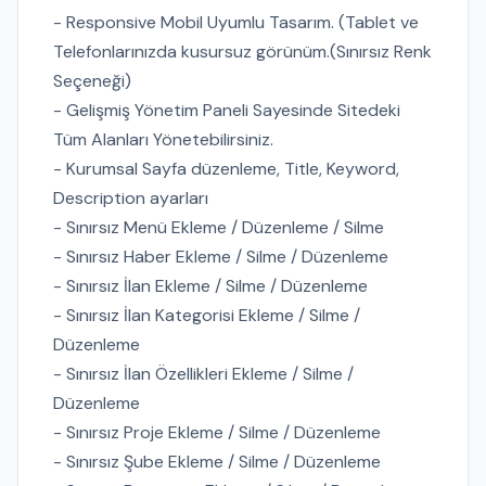
- Responsive Mobil Uyumlu Tasarım. (Tablet ve
Telefonlarınızda kusursuz görünüm.(Sınırsız Renk
Seçeneği)
- Gelişmiş Yönetim Paneli Sayesinde Sitedeki
Tüm Alanları Yönetebilirsiniz.
- Kurumsal Sayfa düzenleme, Title, Keyword,
Description ayarları
- Sınırsız Menü Ekleme / Düzenleme / Silme
- Sınırsız Haber Ekleme / Silme / Düzenleme
- Sınırsız İlan Ekleme / Silme / Düzenleme
- Sınırsız İlan Kategorisi Ekleme / Silme /
Düzenleme
- Sınırsız İlan Özellikleri Ekleme / Silme /
Düzenleme
- Sınırsız Proje Ekleme / Silme / Düzenleme
- Sınırsız Şube Ekleme / Silme / Düzenleme