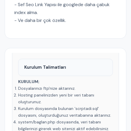
- Sef Seo Link Yapısı ile googlede daha çabuk
index alma.
- Ve daha bir çok özellik.
Kurulum Talimatları
KURULUM;
Dosyalarınızı ftp'nize aktarınız.
Hosting panelinizden yeni bir veri tabanı
oluşturunuz.
Kurulum dosyasında bulunan 'scrptadi.sql'
dosyasını, oluşturduğunuz veritabanına aktarınız.
system/baglan.php dosyasında, veri tabanı
bilgilerinizi girerek web sitenizi aktif edebilirsiniz.