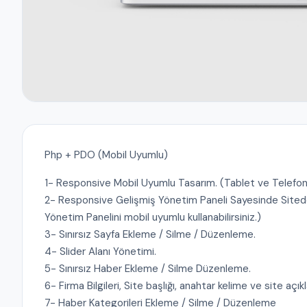
Php + PDO (Mobil Uyumlu)
1- Responsive Mobil Uyumlu Tasarım. (Tablet ve Telefon
2- Responsive Gelişmiş Yönetim Paneli Sayesinde Sitedek
Yönetim Panelini mobil uyumlu kullanabilirsiniz.)
3- Sınırsız Sayfa Ekleme / Silme / Düzenleme.
4- Slider Alanı Yönetimi.
5- Sınırsız Haber Ekleme / Silme Düzenleme.
6- Firma Bilgileri, Site başlığı, anahtar kelime ve site açı
7- Haber Kategorileri Ekleme / Silme / Düzenleme