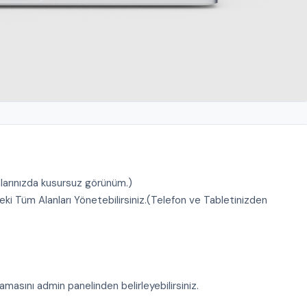
larınızda kusursuz görünüm.)
i Tüm Alanları Yönetebilirsiniz.(Telefon ve Tabletinizden
klamasını admin panelinden belirleyebilirsiniz.