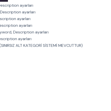
escription ayarları
Description ayarları
scription ayarları
escription ayarları
eyword, Description ayarları
scription ayarları
me (SINIRSIZ ALT KATEGORİ SİSTEMİ MEVCUTTUR)