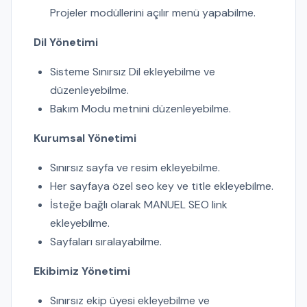
Projeler modüllerini açılır menü yapabilme.
Dil Yönetimi
Sisteme Sınırsız Dil ekleyebilme ve
düzenleyebilme.
Bakım Modu metnini düzenleyebilme.
Kurumsal Yönetimi
Sınırsız sayfa ve resim ekleyebilme.
Her sayfaya özel seo key ve title ekleyebilme.
İsteğe bağlı olarak MANUEL SEO link
ekleyebilme.
Sayfaları sıralayabilme.
Ekibimiz Yönetimi
Sınırsız ekip üyesi ekleyebilme ve