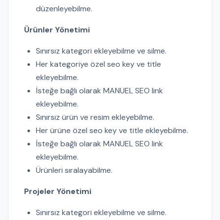
düzenleyebilme.
Ürünler Yönetimi
Sınırsız kategori ekleyebilme ve silme.
Her kategoriye özel seo key ve title
ekleyebilme.
İsteğe bağlı olarak MANUEL SEO link
ekleyebilme.
Sınırsız ürün ve resim ekleyebilme.
Her ürüne özel seo key ve title ekleyebilme.
İsteğe bağlı olarak MANUEL SEO link
ekleyebilme.
Ürünleri sıralayabilme.
Projeler Yönetimi
Sınırsız kategori ekleyebilme ve silme.