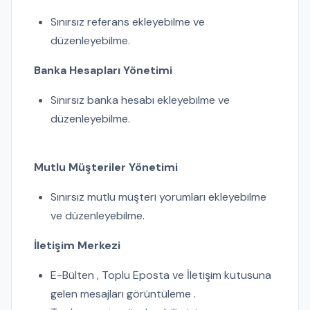
Sınırsız referans ekleyebilme ve
düzenleyebilme.
Banka Hesapları Yönetimi
Sınırsız banka hesabı ekleyebilme ve
düzenleyebilme.
Mutlu Müşteriler Yönetimi
Sınırsız mutlu müşteri yorumları ekleyebilme
ve düzenleyebilme.
İletişim Merkezi
E-Bülten , Toplu Eposta ve İletişim kutusuna
gelen mesajları görüntüleme .