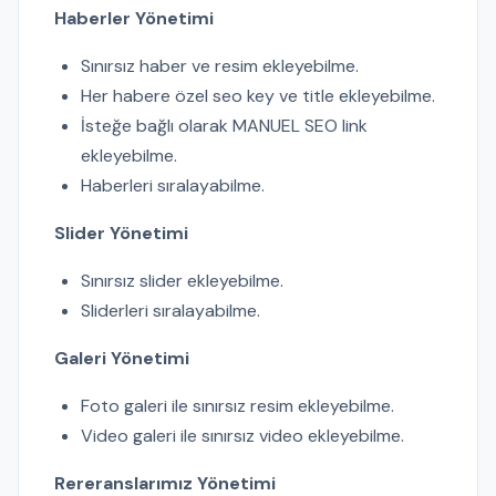
Haberler Yönetimi
Sınırsız haber ve resim ekleyebilme.
Her habere özel seo key ve title ekleyebilme.
İsteğe bağlı olarak MANUEL SEO link
ekleyebilme.
Haberleri sıralayabilme.
Slider Yönetimi
Sınırsız slider ekleyebilme.
Sliderleri sıralayabilme.
Galeri Yönetimi
Foto galeri ile sınırsız resim ekleyebilme.
Video galeri ile sınırsız video ekleyebilme.
Rereranslarımız Yönetimi