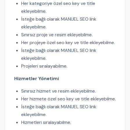
Her kategoriye özel seo key ve title
ekleyebilme.
İsteğe bağlı olarak MANUEL SEO link
ekleyebilme.
Sınırsız proje ve resim ekleyebilme.
Her projeye özel seo key ve title ekleyebilme.
İsteğe bağlı olarak MANUEL SEO link
ekleyebilme.
Projeleri sıralayabilme.
Hizmetler Yönetimi
Sınırsız hizmet ve resim ekleyebilme.
Her hizmete özel seo key ve title ekleyebilme.
İsteğe bağlı olarak MANUEL SEO link
ekleyebilme.
Hizmetleri sıralayabilme.