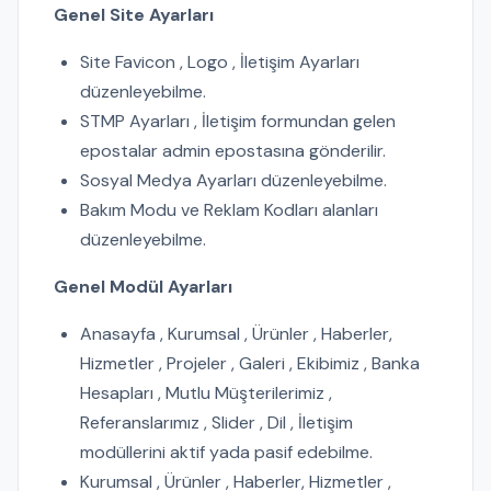
Genel Site Ayarları
Site Favicon , Logo , İletişim Ayarları
düzenleyebilme.
STMP Ayarları , İletişim formundan gelen
epostalar admin epostasına gönderilir.
Sosyal Medya Ayarları düzenleyebilme.
Bakım Modu ve Reklam Kodları alanları
düzenleyebilme.
Genel Modül Ayarları
Anasayfa , Kurumsal , Ürünler , Haberler,
Hizmetler , Projeler , Galeri , Ekibimiz , Banka
Hesapları , Mutlu Müşterilerimiz ,
Referanslarımız , Slider , Dil , İletişim
modüllerini aktif yada pasif edebilme.
Kurumsal , Ürünler , Haberler, Hizmetler ,