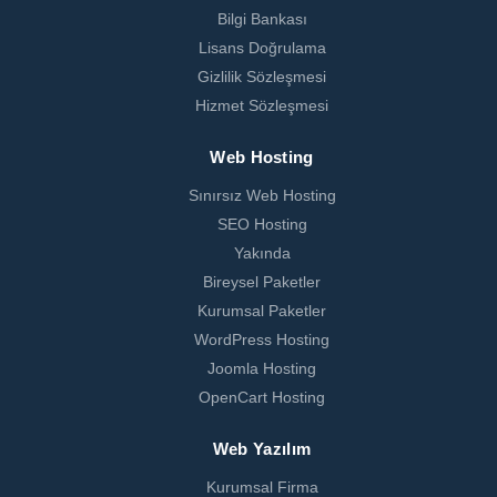
Bilgi Bankası
Lisans Doğrulama
Gizlilik Sözleşmesi
Hizmet Sözleşmesi
Web Hosting
Sınırsız Web Hosting
SEO Hosting
Yakında
Bireysel Paketler
Kurumsal Paketler
WordPress Hosting
Joomla Hosting
OpenCart Hosting
Web Yazılım
Kurumsal Firma