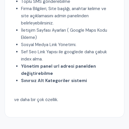
Toplu SMS gönderebilme
Firma Bilgileri, Site başlığı, anahtar kelime ve
site açıklamasını admin panelinden
belirleyebilirsiniz.
İletişim Sayfası Ayarları ( Google Maps Kodu
Ekleme)
Sosyal Medya Link Yönetimi.
Sef Seo Link Yapısı ile googlede daha çabuk
index alma.
Yönetim panel url adresi panelden
değiştirebilme
Sınırsız Alt Kategoriler sistemi
ve daha bir çok özellik.