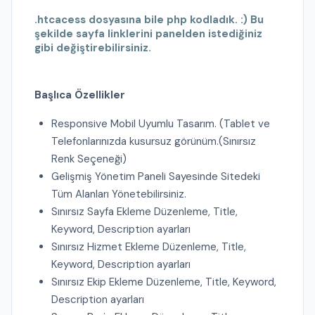
.htcacess dosyasına bile php kodladık. :) Bu
şekilde sayfa linklerini panelden istediğiniz
gibi değiştirebilirsiniz.
Başlıca Özellikler
Responsive Mobil Uyumlu Tasarım. (Tablet ve
Telefonlarınızda kusursuz görünüm.(Sınırsız
Renk Seçeneği)
Gelişmiş Yönetim Paneli Sayesinde Sitedeki
Tüm Alanları Yönetebilirsiniz.
Sınırsız Sayfa Ekleme Düzenleme, Title,
Keyword, Description ayarları
Sınırsız Hizmet Ekleme Düzenleme, Title,
Keyword, Description ayarları
Sınırsız Ekip Ekleme Düzenleme, Title, Keyword,
Description ayarları