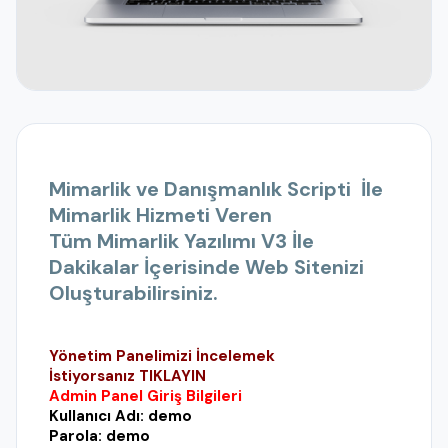
Mimarlik ve Danışmanlık Scripti İle
Mimarlik Hizmeti Veren
Tüm Mimarlik Yazılımı V3
İle
Dakikalar İçerisinde Web Sitenizi
Oluşturabilirsiniz.
Yönetim Panelimizi İncelemek
İstiyorsanız
TIKLAYIN
Admin Panel Giriş Bilgileri
Kullanıcı Adı: demo
Parola: demo