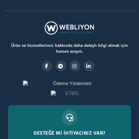
Ürün ve hizmetlerimiz hakkında daha detaylı bilgi almak için
hemen arayın.
DESTEĞE Mİ İHTİYACINIZ VAR?