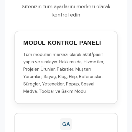
Sitenizin tüm ayarlarını merkezi olarak
kontrol edin
MODÜL KONTROL PANELİ
Tüm modülleri merkezi olarak aktif/pasif
yapın ve sıralayın. Hakkımızda, Hizmetler,
Projeler, Ürünler, Paketler, Müşteri
Yorumları, Sayaç, Blog, Ekip, Referanslar,
Süreçler, Yetenekler, Popup, Sosyal
Medya, Toolbar ve Bakım Modu.
GA