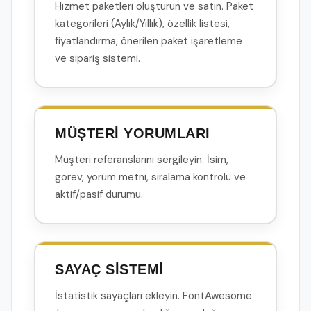
Hizmet paketleri oluşturun ve satın. Paket
kategorileri (Aylık/Yıllık), özellik listesi,
fiyatlandırma, önerilen paket işaretleme
ve sipariş sistemi.
MÜŞTERİ YORUMLARI
Müşteri referanslarını sergileyin. İsim,
görev, yorum metni, sıralama kontrolü ve
aktif/pasif durumu.
SAYAÇ SİSTEMİ
İstatistik sayaçları ekleyin. FontAwesome