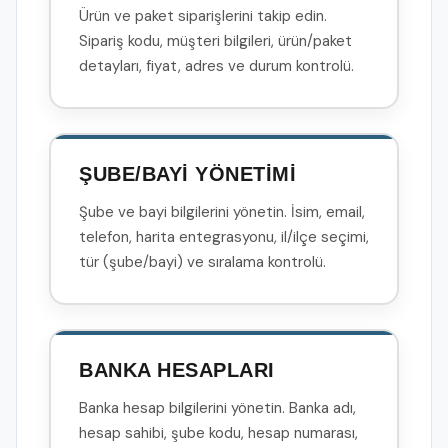
Ürün ve paket siparişlerini takip edin.
Sipariş kodu, müşteri bilgileri, ürün/paket
detayları, fiyat, adres ve durum kontrolü.
ŞUBE/BAYİ YÖNETİMİ
Şube ve bayi bilgilerini yönetin. İsim, email,
telefon, harita entegrasyonu, il/ilçe seçimi,
tür (şube/bayi) ve sıralama kontrolü.
BANKA HESAPLARI
Banka hesap bilgilerini yönetin. Banka adı,
hesap sahibi, şube kodu, hesap numarası,