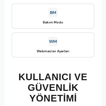
BM
Bakım Modu
WM
Webmaster Ayarları
KULLANICI VE
GÜVENLİK
YÖNETİMİ