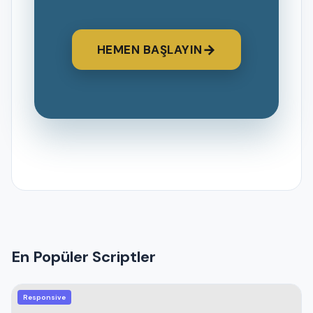
→
HEMEN BAŞLAYIN
En Popüler Scriptler
Responsive