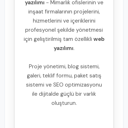
yazılımı
- Mimarlık ofislerinin ve
inşaat firmalarının projelerini,
hizmetlerini ve içeriklerini
profesyonel şekilde yönetmesi
için geliştirilmiş tam özellikli
web
yazılımı
.
Proje yönetimi, blog sistemi,
galeri, teklif formu, paket satış
sistemi ve SEO optimizasyonu
ile dijitalde güçlü bir varlık
oluşturun.