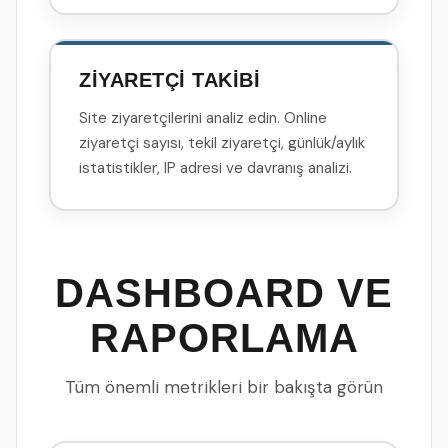
ZİYARETÇİ TAKİBİ
Site ziyaretçilerini analiz edin. Online
ziyaretçi sayısı, tekil ziyaretçi, günlük/aylık
istatistikler, IP adresi ve davranış analizi.
DASHBOARD VE
RAPORLAMA
Tüm önemli metrikleri bir bakışta görün