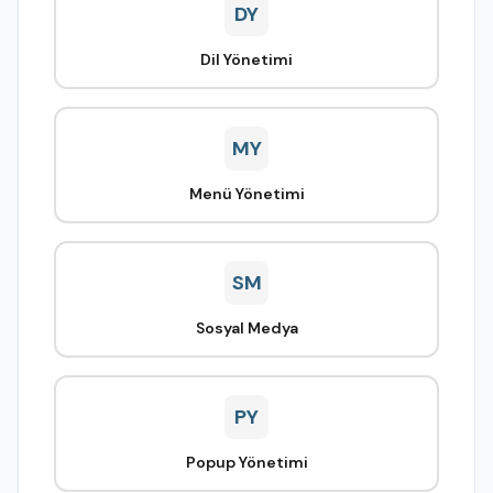
DY
Dil Yönetimi
MY
Menü Yönetimi
SM
Sosyal Medya
PY
Popup Yönetimi