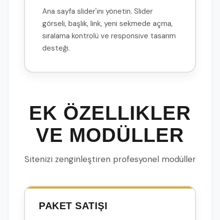
Ana sayfa slider'ını yönetin. Slider
görseli, başlık, link, yeni sekmede açma,
sıralama kontrolü ve responsive tasarım
desteği.
EK ÖZELLIKLER
VE MODÜLLER
Sitenizi zenginleştiren profesyonel modüller
PAKET SATIŞI