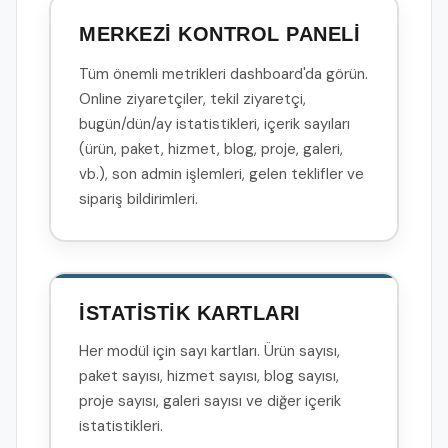
MERKEZİ KONTROL PANELİ
Tüm önemli metrikleri dashboard'da görün.
Online ziyaretçiler, tekil ziyaretçi,
bugün/dün/ay istatistikleri, içerik sayıları
(ürün, paket, hizmet, blog, proje, galeri,
vb.), son admin işlemleri, gelen teklifler ve
sipariş bildirimleri.
İSTATİSTİK KARTLARI
Her modül için sayı kartları. Ürün sayısı,
paket sayısı, hizmet sayısı, blog sayısı,
proje sayısı, galeri sayısı ve diğer içerik
istatistikleri.