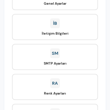
Genel Ayarlar
İB
İletişim Bilgileri
SM
SMTP Ayarları
RA
Renk Ayarları