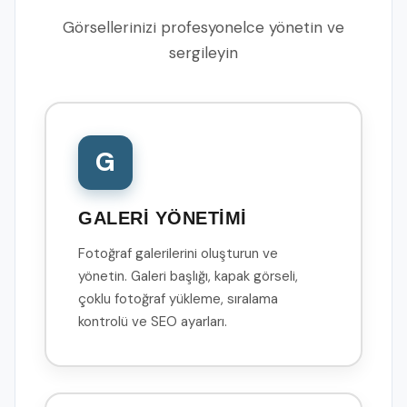
Görsellerinizi profesyonelce yönetin ve
sergileyin
G
GALERİ YÖNETİMİ
Fotoğraf galerilerini oluşturun ve
yönetin. Galeri başlığı, kapak görseli,
çoklu fotoğraf yükleme, sıralama
kontrolü ve SEO ayarları.