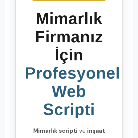
Mimarlık
Firmanız
İçin
Profesyonel
Web
Scripti
Mimarlık scripti
ve
inşaat