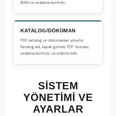
IBAN ve sıralama kontrolü.
KATALOG/DÖKÜMAN
PDF katalog ve dökümanları yönetin.
Katalog adı, kapak görseli, PDF dosyası,
sıralama kontrolü ve indirme linki.
SİSTEM
YÖNETİMİ VE
AYARLAR