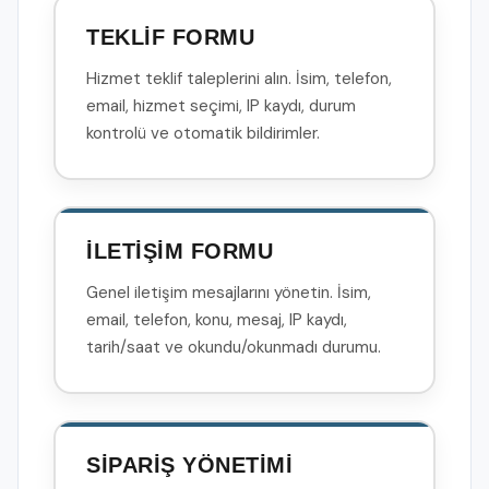
TEKLİF FORMU
Hizmet teklif taleplerini alın. İsim, telefon,
email, hizmet seçimi, IP kaydı, durum
kontrolü ve otomatik bildirimler.
İLETİŞİM FORMU
Genel iletişim mesajlarını yönetin. İsim,
email, telefon, konu, mesaj, IP kaydı,
tarih/saat ve okundu/okunmadı durumu.
SİPARİŞ YÖNETİMİ