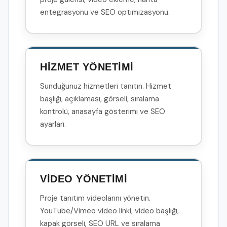
entegrasyonu ve SEO optimizasyonu.
HİZMET YÖNETİMİ
Sunduğunuz hizmetleri tanıtın. Hizmet
başlığı, açıklaması, görseli, sıralama
kontrolü, anasayfa gösterimi ve SEO
ayarları.
VİDEO YÖNETİMİ
Proje tanıtım videolarını yönetin.
YouTube/Vimeo video linki, video başlığı,
kapak görseli, SEO URL ve sıralama