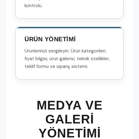
kontrolü.
ÜRÜN YÖNETİMİ
Ürünlerinizi sergileyin. Ürün kategorileri,
fiyat bilgisi, ürün galerisi, teknik özellikler,
teklif formu ve sipariş sistemi.
MEDYA VE
GALERİ
YÖNETİMİ