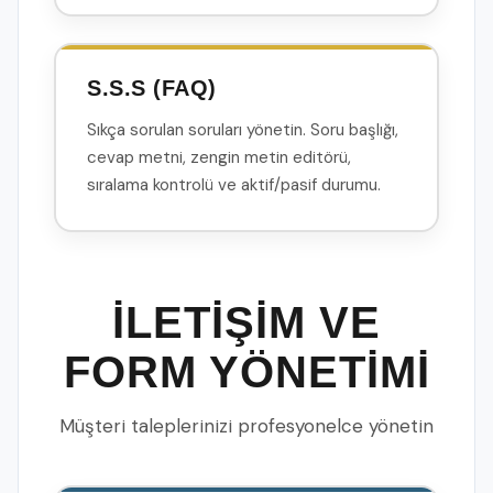
S.S.S (FAQ)
Sıkça sorulan soruları yönetin. Soru başlığı,
cevap metni, zengin metin editörü,
sıralama kontrolü ve aktif/pasif durumu.
İLETİŞİM VE
FORM YÖNETİMİ
Müşteri taleplerinizi profesyonelce yönetin