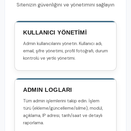
Sitenizin güvenliğini ve yönetimini sağlayın
KULLANICI YÖNETİMİ
Admin kullanıcılarını yönetin. Kullanıcı adı,
email, şifre yönetimi, profil fotoğrafı, durum
kontrolü ve yetki yönetimi.
ADMIN LOGLARI
Tüm admin işlemlerini takip edin. İşlem
türü (ekleme/güncelleme/silme), modül,
açıklama, IP adresi, tarih/saat ve detaylı
raporlama.