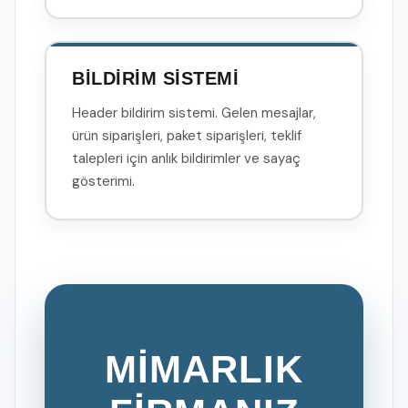
BİLDİRİM SİSTEMİ
Header bildirim sistemi. Gelen mesajlar,
ürün siparişleri, paket siparişleri, teklif
talepleri için anlık bildirimler ve sayaç
gösterimi.
MİMARLIK