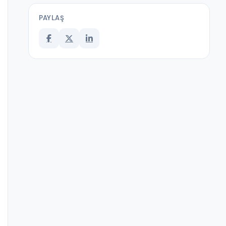
PAYLAŞ