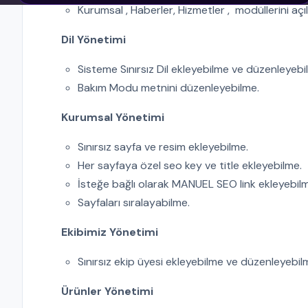
Kurumsal , Haberler, Hizmetler , modüllerini aç
Dil Yönetimi
Sisteme Sınırsız Dil ekleyebilme ve düzenleyebi
Bakım Modu metnini düzenleyebilme.
Kurumsal Yönetimi
Sınırsız sayfa ve resim ekleyebilme.
Her sayfaya özel seo key ve title ekleyebilme.
İsteğe bağlı olarak MANUEL SEO link ekleyebil
Sayfaları sıralayabilme.
Ekibimiz Yönetimi
Sınırsız ekip üyesi ekleyebilme ve düzenleyebil
Ürünler Yönetimi