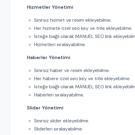
Hizmetler Yönetimi
Sınırsız hizmet ve resim ekleyebilme.
Her hizmete özel seo key ve title ekleyebilme.
İsteğe bağlı olarak MANUEL SEO link ekleyebil
Hizmetleri sıralayabilme.
Haberler Yönetimi
Sınırsız haber ve resim ekleyebilme.
Her habere özel seo key ve title ekleyebilme.
İsteğe bağlı olarak MANUEL SEO link ekleyebil
Haberleri sıralayabilme.
Slider Yönetimi
Sınırsız slider ekleyebilme.
Sliderleri sıralayabilme.