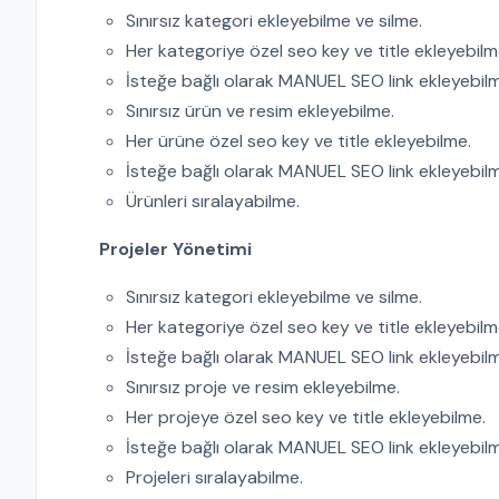
Sınırsız kategori ekleyebilme ve silme.
Her kategoriye özel seo key ve title ekleyebilm
İsteğe bağlı olarak MANUEL SEO link ekleyebil
Sınırsız ürün ve resim ekleyebilme.
Her ürüne özel seo key ve title ekleyebilme.
İsteğe bağlı olarak MANUEL SEO link ekleyebil
Ürünleri sıralayabilme.
Projeler Yönetimi
Sınırsız kategori ekleyebilme ve silme.
Her kategoriye özel seo key ve title ekleyebilm
İsteğe bağlı olarak MANUEL SEO link ekleyebil
Sınırsız proje ve resim ekleyebilme.
Her projeye özel seo key ve title ekleyebilme.
İsteğe bağlı olarak MANUEL SEO link ekleyebil
Projeleri sıralayabilme.