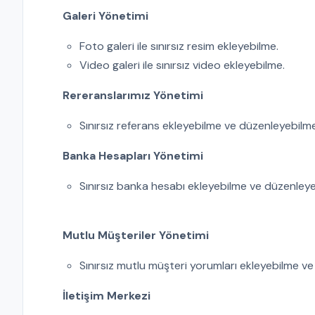
Galeri Yönetimi
Foto galeri ile sınırsız resim ekleyebilme.
Video galeri ile sınırsız video ekleyebilme.
Rereranslarımız Yönetimi
Sınırsız referans ekleyebilme ve düzenleyebilme
Banka Hesapları Yönetimi
Sınırsız banka hesabı ekleyebilme ve düzenleye
Mutlu Müşteriler Yönetimi
Sınırsız mutlu müşteri yorumları ekleyebilme v
İletişim Merkezi