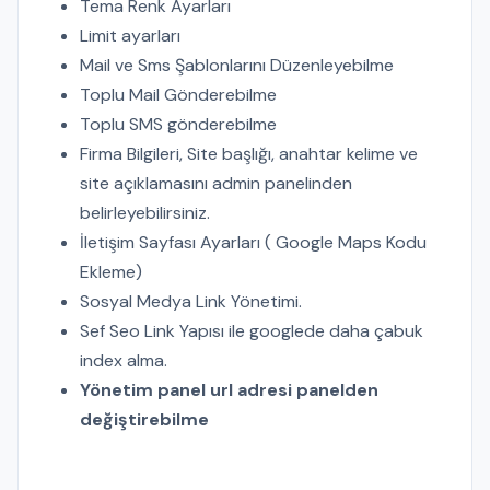
Tema Renk Ayarları
Limit ayarları
Mail ve Sms Şablonlarını Düzenleyebilme
Toplu Mail Gönderebilme
Toplu SMS gönderebilme
Firma Bilgileri, Site başlığı, anahtar kelime ve
site açıklamasını admin panelinden
belirleyebilirsiniz.
İletişim Sayfası Ayarları ( Google Maps Kodu
Ekleme)
Sosyal Medya Link Yönetimi.
Sef Seo Link Yapısı ile googlede daha çabuk
index alma.
Yönetim panel url adresi panelden
değiştirebilme