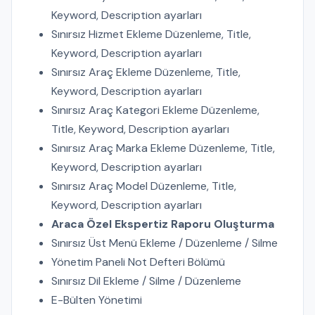
Keyword, Description ayarları
Sınırsız Hizmet Ekleme Düzenleme, Title,
Keyword, Description ayarları
Sınırsız Araç Ekleme Düzenleme, Title,
Keyword, Description ayarları
Sınırsız Araç Kategori Ekleme Düzenleme,
Title, Keyword, Description ayarları
Sınırsız Araç Marka Ekleme Düzenleme, Title,
Keyword, Description ayarları
Sınırsız Araç Model Düzenleme, Title,
Keyword, Description ayarları
Araca Özel Ekspertiz Raporu Oluşturma
Sınırsız Üst Menü Ekleme / Düzenleme / Silme
Yönetim Paneli Not Defteri Bölümü
Sınırsız Dil Ekleme / Silme / Düzenleme
E-Bülten Yönetimi