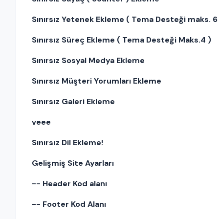
Sınırsız Yetenek Ekleme ( Tema Desteği maks. 6 
Sınırsız Süreç Ekleme ( Tema Desteği Maks.4 )
Sınırsız Sosyal Medya Ekleme
Sınırsız Müşteri Yorumları Ekleme
Sınırsız Galeri Ekleme
veee
Sınırsız Dil Ekleme!
Gelişmiş Site Ayarları
-- Header Kod alanı
-- Footer Kod Alanı