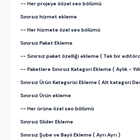
-- Her projeye öözel seo bölümü
Sınırsız hizmet ekleme
-- Her hizmete özel seo bölümü
Sınırsız Paket Ekleme
-- Sınırsız paket özelliği ekleme ( Tek bir editö
-- Paketlere Sınırsız Kategori Ekleme ( Aylık - Yıllı
Sınırsız Ürün Kategorisi Ekleme ( Alt kategori Des
Sınırsız Ürün ekleme
-- Her ürüne özel seo bölümü
Sınırsız Slider Ekleme
Sınırsız Şube ve Bayii Ekleme ( Ayrı Ayrı )