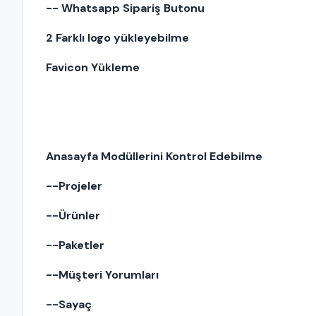
-- Whatsapp Sipariş Butonu
2 Farklı logo yükleyebilme
Favicon Yükleme
Anasayfa Modüllerini Kontrol Edebilme
--Projeler
--Ürünler
--Paketler
--Müşteri Yorumları
--Sayaç