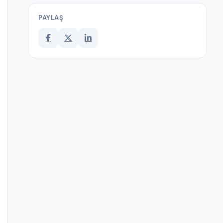
PAYLAŞ