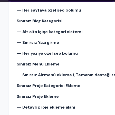
-- Her sayfaya özel seo bölümü
Sınırsız Blog Kategorisi
-- Alt alta içiçe kategori sistemi
-- Sınırsız Yazı girme
-- Her yazıya özel seo bölümü
Sınırsız Menü Ekleme
-- Sınırsız Altmenü ekleme ( Temanın desteği t
Sınırsız Proje Kategorisi Ekleme
Sınırsız Proje Ekleme
-- Detaylı proje ekleme alanı