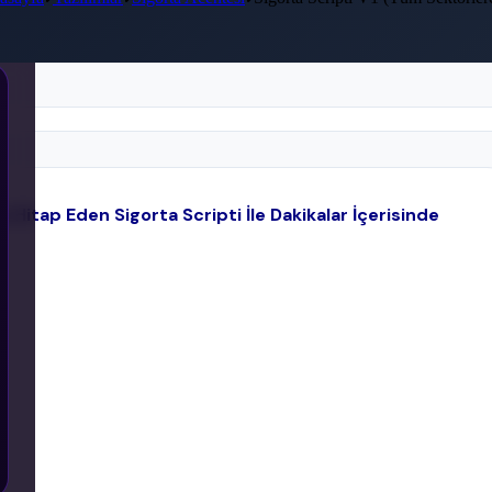
itap Eden Sigorta Scripti İle Dakikalar İçerisinde