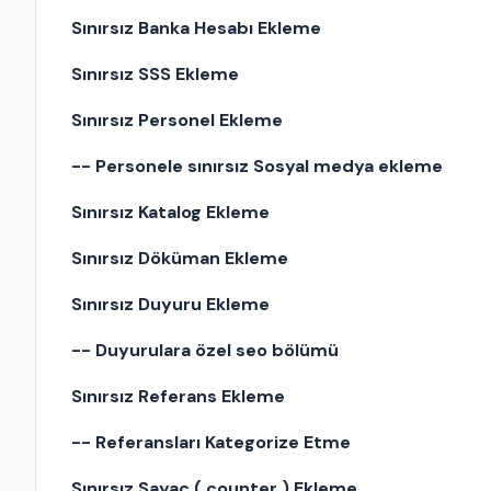
Sınırsız Banka Hesabı Ekleme
Sınırsız SSS Ekleme
Sınırsız Personel Ekleme
-- Personele sınırsız Sosyal medya ekleme
Sınırsız Katalog Ekleme
Sınırsız Döküman Ekleme
Sınırsız Duyuru Ekleme
-- Duyurulara özel seo bölümü
Sınırsız Referans Ekleme
-- Referansları Kategorize Etme
Sınırsız Sayaç ( counter ) Ekleme