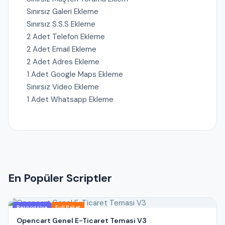
Sınırsız Galeri Ekleme
Sınırsız S.S.S Ekleme
2 Adet Telefon Ekleme
2 Adet Email Ekleme
2 Adet Adres Ekleme
1 Adet Google Maps Ekleme
Sınırsız Video Ekleme
1 Adet Whatsapp Ekleme
En Popüler Scriptler
Responsive
Full Paket
Opencart Genel E-Ticaret Temasi V3