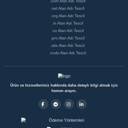
.com Alan Adı Tescil
.net Alan Adı Tescil
.org Alan Adı Tescil
.in Alan Adı Tescil
.co Alan Adı Tescil
.pro Alan Adı Tescil
.site Alan Adı Tescil
.mobi Alan Adı Tescil
Ürün ve hizmetlerimiz hakkında daha detaylı bilgi almak için
hemen arayın.