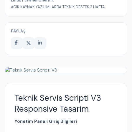
Linux / cPanel Önerilir.
ACIK KAYNAK YAZILIMLARDA TEKNIK DESTEK 2 HAFTA
PAYLAŞ
Teknik Servis Scripti V3
Responsive Tasarim
Yönetim Paneli Giriş Bilgileri