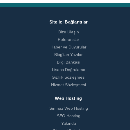
Site içi Bağlantılar
Bize Ulaşın
Referanslar
Haber ve Duyurular
Blog'tan Yazılar
Bilgi Bankası
Lisans Doğrulama
Gizlilik Sözleşmesi
Hizmet Sözleşmesi
Web Hosting
Sınırsız Web Hosting
SEO Hosting
Yakında