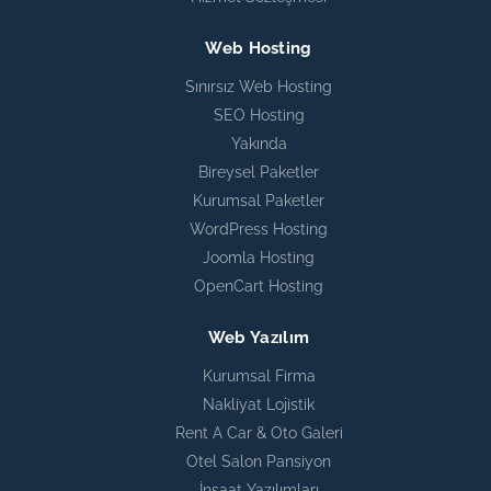
Web Hosting
Sınırsız Web Hosting
SEO Hosting
Yakında
Bireysel Paketler
Kurumsal Paketler
WordPress Hosting
Joomla Hosting
OpenCart Hosting
Web Yazılım
Kurumsal Firma
Nakliyat Lojistik
Rent A Car & Oto Galeri
Otel Salon Pansiyon
İnşaat Yazılımları