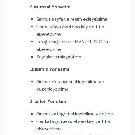
Kurumsal Yönetimi
Sınırsız sayfa ve resim ekleyebilme.
Her sayfaya özel seo key ve title
ekleyebilme.
İsteğe bağlı olarak MANUEL SEO link
ekleyebilme.
Sayfaları sıralayabilme.
Ekibimiz Yönetimi
Sınırsız ekip üyesi ekleyebilme ve
düzenleyebilme.
Ürünler Yönetimi
Sınırsız kategori ekleyebilme ve silme.
Her kategoriye özel seo key ve title
ekleyebilme.