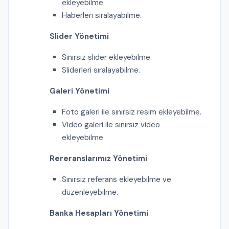
ekleyebilme.
Haberleri sıralayabilme.
Slider Yönetimi
Sınırsız slider ekleyebilme.
Sliderleri sıralayabilme.
Galeri Yönetimi
Foto galeri ile sınırsız resim ekleyebilme.
Video galeri ile sınırsız video
ekleyebilme.
Rereranslarımız Yönetimi
Sınırsız referans ekleyebilme ve
düzenleyebilme.
Banka Hesapları Yönetimi