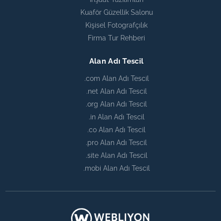
Kuaför Güzellik Salonu
Kişisel Fotografçılık
Firma Tur Rehberi
Alan Adı Tescil
.com Alan Adı Tescil
.net Alan Adı Tescil
.org Alan Adı Tescil
.in Alan Adı Tescil
.co Alan Adı Tescil
.pro Alan Adı Tescil
.site Alan Adı Tescil
.mobi Alan Adı Tescil