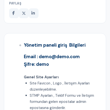
PAYLAŞ
Yönetim paneli giriş Bilgileri
Email : demo@demo.com
Şifre: demo
Genel Site Ayarları
Site Favicon , Logo , İletişim Ayarları
düzenleyebilme.
STMP Ayarları , Teklif Formu ve İletişim
formundan gelen epostalar admin
epostasına gönderilir.