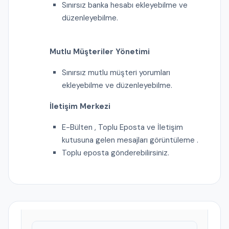
Sınırsız banka hesabı ekleyebilme ve
düzenleyebilme.
Mutlu Müşteriler Yönetimi
Sınırsız mutlu müşteri yorumları
ekleyebilme ve düzenleyebilme.
İletişim Merkezi
E-Bülten , Toplu Eposta ve İletişim
kutusuna gelen mesajları görüntüleme .
Toplu eposta gönderebilirsiniz.