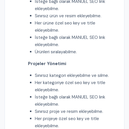
İsteğe bağlı olarak MANUEL SEO link
ekleyebilme.
Sınırsız ürün ve resim ekleyebilme.
Her ürüne özel seo key ve title
ekleyebilme.
İsteğe bağlı olarak MANUEL SEO link
ekleyebilme.
Ürünleri sıralayabilme.
Projeler Yönetimi
Sınırsız kategori ekleyebilme ve silme.
Her kategoriye özel seo key ve title
ekleyebilme.
İsteğe bağlı olarak MANUEL SEO link
ekleyebilme.
Sınırsız proje ve resim ekleyebilme.
Her projeye özel seo key ve title
ekleyebilme.