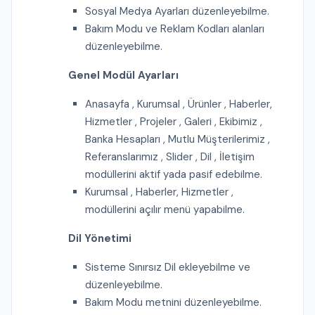
Sosyal Medya Ayarları düzenleyebilme.
Bakım Modu ve Reklam Kodları alanları
düzenleyebilme.
Genel Modül Ayarları
Anasayfa , Kurumsal , Ürünler , Haberler,
Hizmetler , Projeler , Galeri , Ekibimiz ,
Banka Hesapları , Mutlu Müşterilerimiz ,
Referanslarımız , Slider , Dil , İletişim
modüllerini aktif yada pasif edebilme.
Kurumsal , Haberler, Hizmetler ,
modüllerini açılır menü yapabilme.
Dil Yönetimi
Sisteme Sınırsız Dil ekleyebilme ve
düzenleyebilme.
Bakım Modu metnini düzenleyebilme.