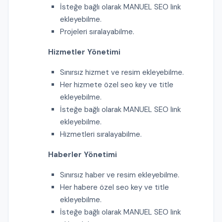
İsteğe bağlı olarak MANUEL SEO link
ekleyebilme.
Projeleri sıralayabilme.
Hizmetler Yönetimi
Sınırsız hizmet ve resim ekleyebilme.
Her hizmete özel seo key ve title
ekleyebilme.
İsteğe bağlı olarak MANUEL SEO link
ekleyebilme.
Hizmetleri sıralayabilme.
Haberler Yönetimi
Sınırsız haber ve resim ekleyebilme.
Her habere özel seo key ve title
ekleyebilme.
İsteğe bağlı olarak MANUEL SEO link