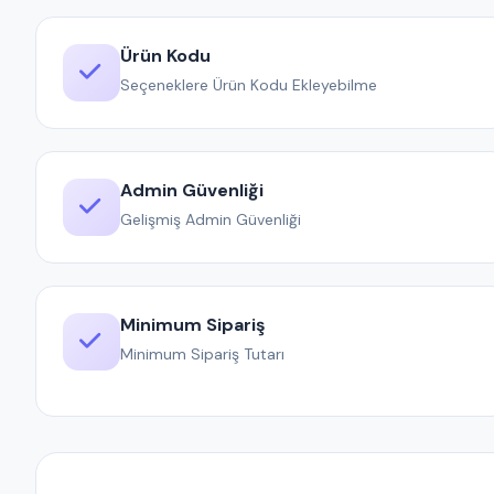
Ürün Kodu
Seçeneklere Ürün Kodu Ekleyebilme
Admin Güvenliği
Gelişmiş Admin Güvenliği
Minimum Sipariş
Minimum Sipariş Tutarı