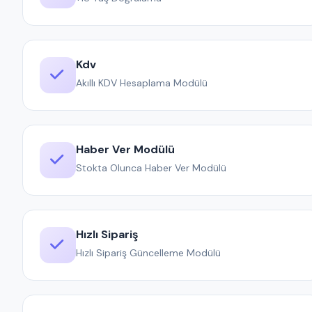
Kdv
Akıllı KDV Hesaplama Modülü
Haber Ver Modülü
Stokta Olunca Haber Ver Modülü
Hızlı Sipariş
Hızlı Sipariş Güncelleme Modülü