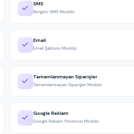
SMS
Netgsm SMS Modülü
Email
Email Şablonu Modülü
Tamamlanmayan Siparişler
Tamamlanmayan Siparişler Modülü
Google Reklam
Google Reklam Yöneticisi Modülü