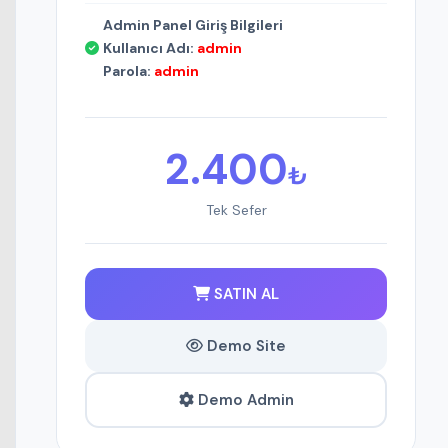
Admin Panel Giriş Bilgileri
Kullanıcı Adı:
admin
Parola:
admin
2.400
₺
Tek Sefer
SATIN AL
Demo Site
Demo Admin