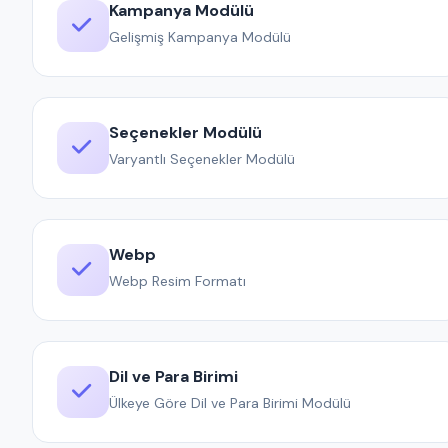
Kampanya Modülü
Gelişmiş Kampanya Modülü
Seçenekler Modülü
Varyantlı Seçenekler Modülü
Webp
Webp Resim Formatı
Dil ve Para Birimi
Ülkeye Göre Dil ve Para Birimi Modülü