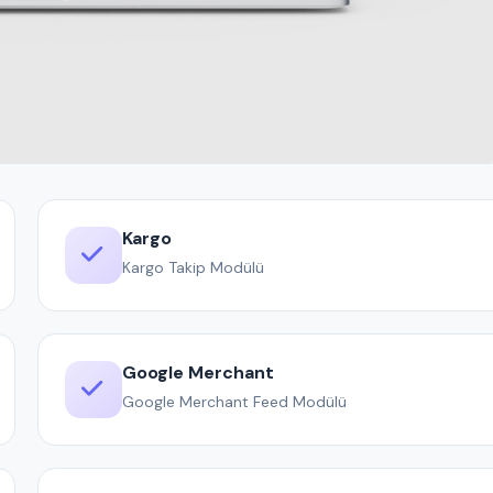
Kargo
Kargo Takip Modülü
Google Merchant
Google Merchant Feed Modülü