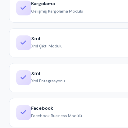
Kargolama
Gelişmiş Kargolama Modülü
Xml
Xml Çıktı Modülü
Xml
Xml Entegrasyonu
Facebook
Facebook Business Modülü