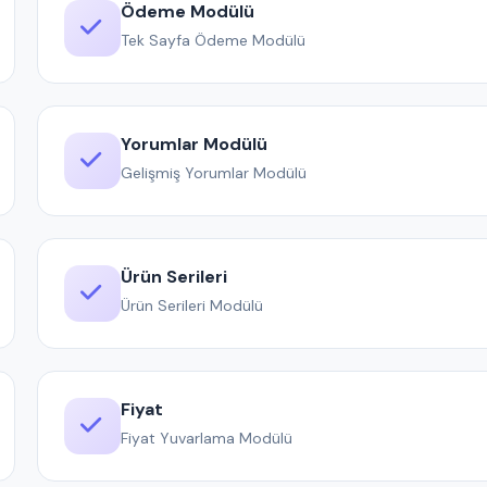
Ödeme Modülü
Tek Sayfa Ödeme Modülü
Yorumlar Modülü
Gelişmiş Yorumlar Modülü
Ürün Serileri
Ürün Serileri Modülü
Fiyat
Fiyat Yuvarlama Modülü