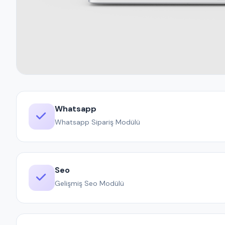
Whatsapp
Whatsapp Sipariş Modülü
Seo
Gelişmiş Seo Modülü