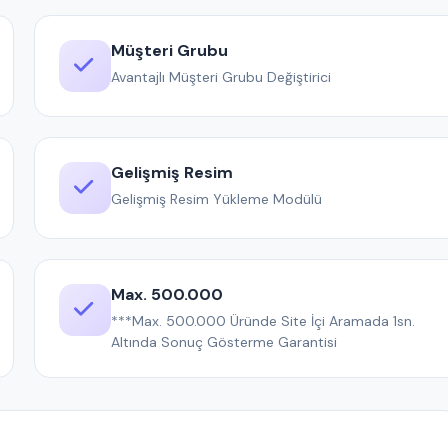
Müşteri Grubu
Avantajlı Müşteri Grubu Değiştirici
Gelişmiş Resim
Gelişmiş Resim Yükleme Modülü
Max. 500.000
***Max. 500.000 Üründe Site İçi Aramada 1sn.
Altında Sonuç Gösterme Garantisi