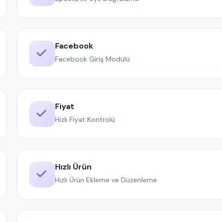
Facebook
Facebook Giriş Modülü
Fiyat
Hızlı Fiyat Kontrolü
Hızlı Ürün
Hızlı Ürün Ekleme ve Düzenleme